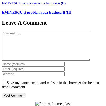
EMINESCU și problematica traducerii (II)
EMINESCU și problematica traducerii (II)
Leave A Comment
Comment
Save my name, email, and website in this browser for the next
time I comment.