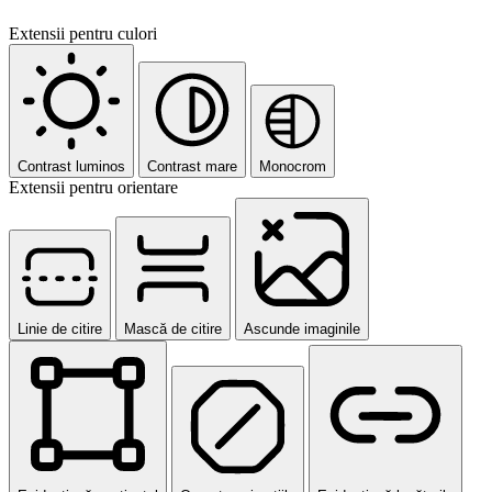
Extensii pentru culori
Contrast luminos
Contrast mare
Monocrom
Extensii pentru orientare
Linie de citire
Mască de citire
Ascunde imaginile