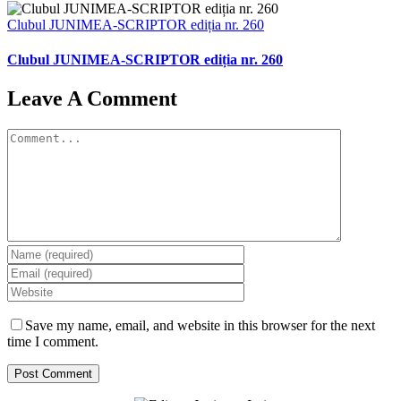
Clubul JUNIMEA-SCRIPTOR ediția nr. 260
Clubul JUNIMEA-SCRIPTOR ediția nr. 260
Leave A Comment
Comment
Save my name, email, and website in this browser for the next
time I comment.