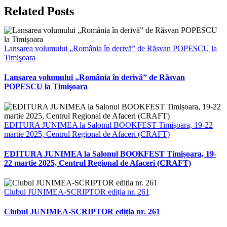
Related Posts
Lansarea volumului „România în derivă” de Răsvan POPESCU la
Timişoara
Lansarea volumului „România în derivă” de Răsvan
POPESCU la Timişoara
EDITURA JUNIMEA la Salonul BOOKFEST Timișoara, 19-22
martie 2025, Centrul Regional de Afaceri (CRAFT)
EDITURA JUNIMEA la Salonul BOOKFEST Timișoara, 19-
22 martie 2025, Centrul Regional de Afaceri (CRAFT)
Clubul JUNIMEA-SCRIPTOR ediția nr. 261
Clubul JUNIMEA-SCRIPTOR ediția nr. 261