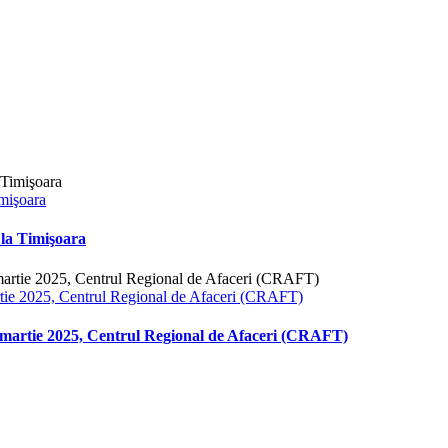
mişoara
la Timişoara
 2025, Centrul Regional de Afaceri (CRAFT)
tie 2025, Centrul Regional de Afaceri (CRAFT)