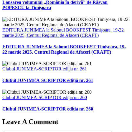
Lansarea volumului „România în derivă” de Răsvan
POPESCU la Timişoara
EDITURA JUNIMEA la Salonul BOOKFEST Timișoara, 19-22
martie 2025, Centrul Regional de Afaceri (CRAFT)
EDITURA JUNIMEA la Salonul BOOKFEST Timișoara, 19-
22 martie 2025, Centrul Regional de Afaceri (CRAFT)
Clubul JUNIMEA-SCRIPTOR ediția nr. 261
Clubul JUNIMEA-SCRIPTOR ediția nr. 261
Clubul JUNIMEA-SCRIPTOR ediția nr. 260
Clubul JUNIMEA-SCRIPTOR ediția nr. 260
Leave A Comment