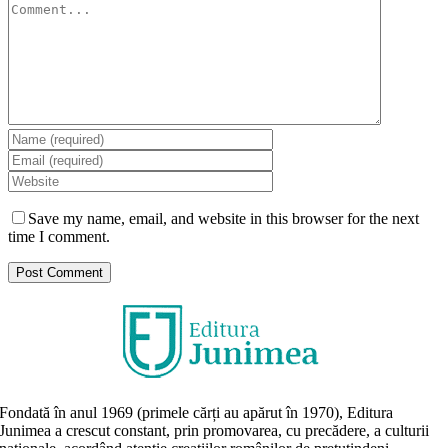
Comment
Save my name, email, and website in this browser for the next
time I comment.
Fondată în anul 1969 (primele cărți au apărut în 1970), Editura
Junimea a crescut constant, prin promovarea, cu precădere, a culturii