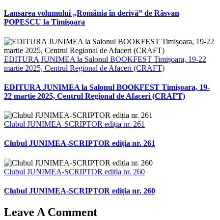
Lansarea volumului „România în derivă” de Răsvan
POPESCU la Timişoara
EDITURA JUNIMEA la Salonul BOOKFEST Timișoara, 19-22
martie 2025, Centrul Regional de Afaceri (CRAFT)
EDITURA JUNIMEA la Salonul BOOKFEST Timișoara, 19-
22 martie 2025, Centrul Regional de Afaceri (CRAFT)
Clubul JUNIMEA-SCRIPTOR ediția nr. 261
Clubul JUNIMEA-SCRIPTOR ediția nr. 261
Clubul JUNIMEA-SCRIPTOR ediția nr. 260
Clubul JUNIMEA-SCRIPTOR ediția nr. 260
Leave A Comment