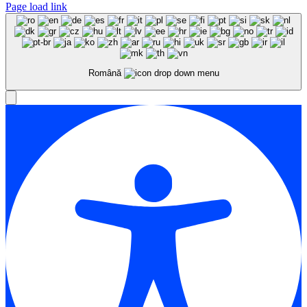
Page load link
Română