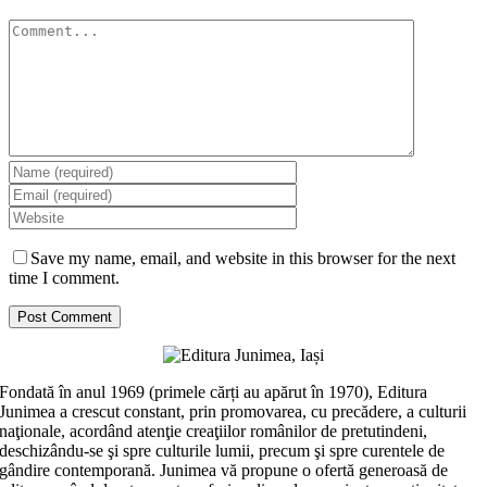
Comment
Save my name, email, and website in this browser for the next
time I comment.
Fondată în anul 1969 (primele cărți au apărut în 1970), Editura
Junimea a crescut constant, prin promovarea, cu precădere, a culturii
naţionale, acordând atenţie creaţiilor românilor de pretutindeni,
deschizându-se şi spre culturile lumii, precum şi spre curentele de
gândire contemporană. Junimea vă propune o ofertă generoasă de