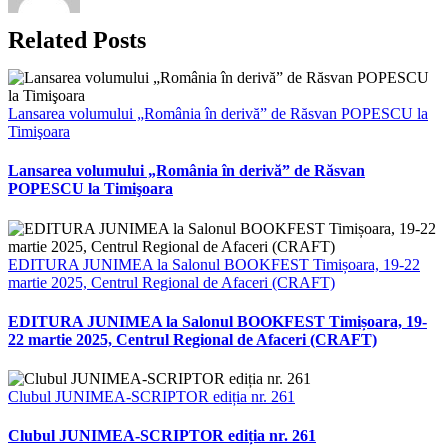
Related Posts
Lansarea volumului „România în derivă” de Răsvan POPESCU la
Timişoara
Lansarea volumului „România în derivă” de Răsvan
POPESCU la Timişoara
EDITURA JUNIMEA la Salonul BOOKFEST Timișoara, 19-22
martie 2025, Centrul Regional de Afaceri (CRAFT)
EDITURA JUNIMEA la Salonul BOOKFEST Timișoara, 19-
22 martie 2025, Centrul Regional de Afaceri (CRAFT)
Clubul JUNIMEA-SCRIPTOR ediția nr. 261
Clubul JUNIMEA-SCRIPTOR ediția nr. 261