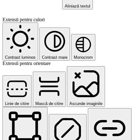
Aliniază textul
Extensii pentru culori
Contrast luminos
Contrast mare
Monocrom
Extensii pentru orientare
Linie de citire
Mască de citire
Ascunde imaginile