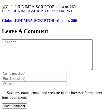
Clubul JUNIMEA-SCRIPTOR ediția nr. 260
Clubul JUNIMEA-SCRIPTOR ediția nr. 260
Leave A Comment
Comment
Save my name, email, and website in this browser for the next
time I comment.