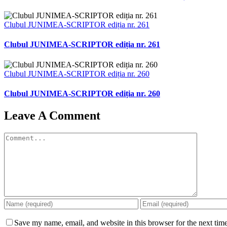
Clubul JUNIMEA-SCRIPTOR ediția nr. 261
Clubul JUNIMEA-SCRIPTOR ediția nr. 261
Clubul JUNIMEA-SCRIPTOR ediția nr. 260
Clubul JUNIMEA-SCRIPTOR ediția nr. 260
Leave A Comment
Comment
Save my name, email, and website in this browser for the next tim