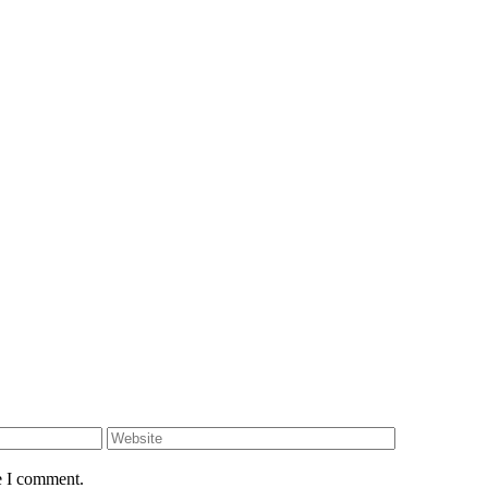
e I comment.