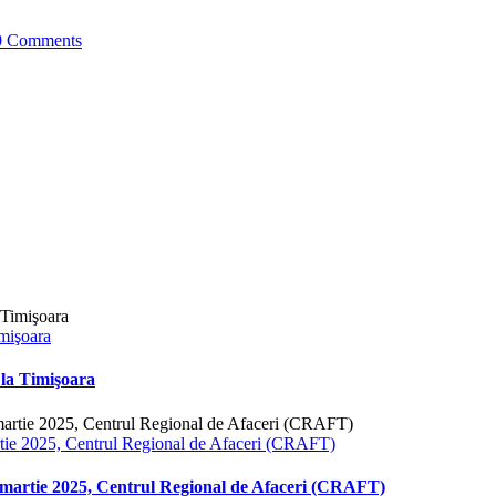
0 Comments
mişoara
la Timişoara
 2025, Centrul Regional de Afaceri (CRAFT)
tie 2025, Centrul Regional de Afaceri (CRAFT)