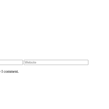
e I comment.