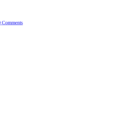
0 Comments