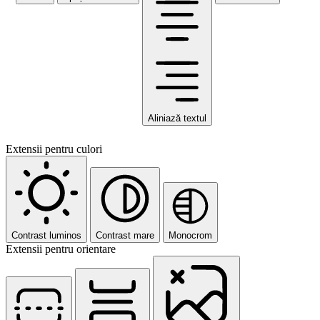
Aliniază textul
Extensii pentru culori
Contrast luminos
Contrast mare
Monocrom
Extensii pentru orientare