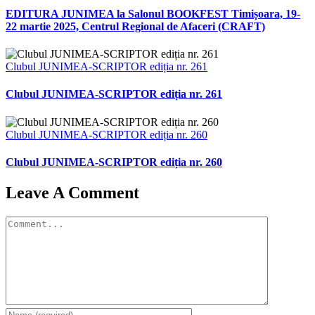
EDITURA JUNIMEA la Salonul BOOKFEST Timișoara, 19-
22 martie 2025, Centrul Regional de Afaceri (CRAFT)
Clubul JUNIMEA-SCRIPTOR ediția nr. 261
Clubul JUNIMEA-SCRIPTOR ediția nr. 261
Clubul JUNIMEA-SCRIPTOR ediția nr. 260
Clubul JUNIMEA-SCRIPTOR ediția nr. 260
Leave A Comment
Comment