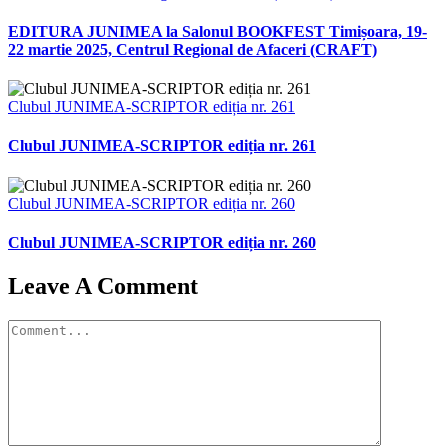
EDITURA JUNIMEA la Salonul BOOKFEST Timișoara, 19-
22 martie 2025, Centrul Regional de Afaceri (CRAFT)
Clubul JUNIMEA-SCRIPTOR ediția nr. 261
Clubul JUNIMEA-SCRIPTOR ediția nr. 261
Clubul JUNIMEA-SCRIPTOR ediția nr. 260
Clubul JUNIMEA-SCRIPTOR ediția nr. 260
Leave A Comment
Comment