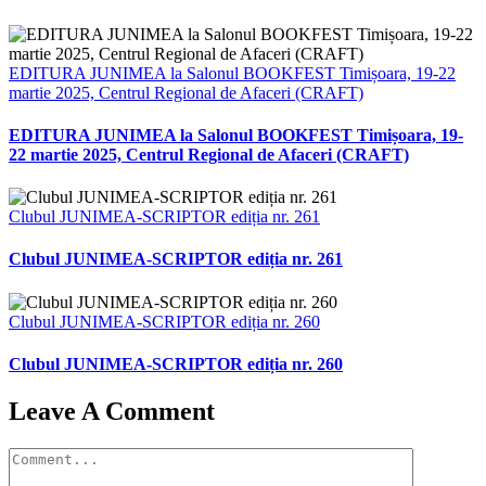
EDITURA JUNIMEA la Salonul BOOKFEST Timișoara, 19-22
martie 2025, Centrul Regional de Afaceri (CRAFT)
EDITURA JUNIMEA la Salonul BOOKFEST Timișoara, 19-
22 martie 2025, Centrul Regional de Afaceri (CRAFT)
Clubul JUNIMEA-SCRIPTOR ediția nr. 261
Clubul JUNIMEA-SCRIPTOR ediția nr. 261
Clubul JUNIMEA-SCRIPTOR ediția nr. 260
Clubul JUNIMEA-SCRIPTOR ediția nr. 260
Leave A Comment
Comment