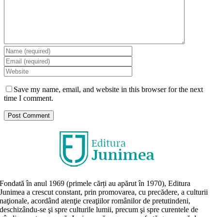
Save my name, email, and website in this browser for the next
time I comment.
Fondată în anul 1969 (primele cărți au apărut în 1970), Editura
Junimea a crescut constant, prin promovarea, cu precădere, a culturii
naţionale, acordând atenţie creaţiilor românilor de pretutindeni,
deschizându-se şi spre culturile lumii, precum şi spre curentele de