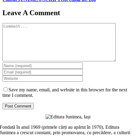
Leave A Comment
Comment
Save my name, email, and website in this browser for the next
time I comment.
Fondată în anul 1969 (primele cărți au apărut în 1970), Editura
Junimea a crescut constant, prin promovarea, cu precădere, a culturii