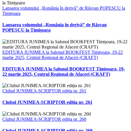
Lansarea volumului „România în derivă” de Răsvan POPESCU la
Timişoara
Lansarea volumului „România în derivă” de Răsvan
POPESCU la Timişoara
EDITURA JUNIMEA la Salonul BOOKFEST Timișoara, 19-22
martie 2025, Centrul Regional de Afaceri (CRAFT)
EDITURA JUNIMEA la Salonul BOOKFEST Timișoara, 19-
22 martie 2025, Centrul Regional de Afaceri (CRAFT)
Clubul JUNIMEA-SCRIPTOR ediția nr. 261
Clubul JUNIMEA-SCRIPTOR ediția nr. 261
Clubul JUNIMEA-SCRIPTOR ediția nr. 260
Clubul JUNIMEA-SCRIPTOR ediția nr. 260