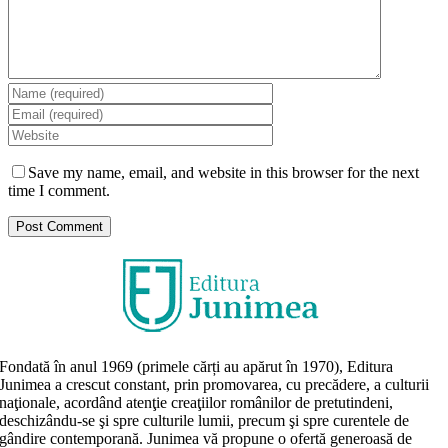
Save my name, email, and website in this browser for the next
time I comment.
Fondată în anul 1969 (primele cărți au apărut în 1970), Editura
Junimea a crescut constant, prin promovarea, cu precădere, a culturii
naţionale, acordând atenţie creaţiilor românilor de pretutindeni,
deschizându-se şi spre culturile lumii, precum şi spre curentele de
gândire contemporană. Junimea vă propune o ofertă generoasă de