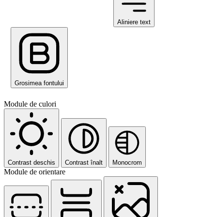
Aliniere text
Grosimea fontului
Module de culori
Contrast deschis
Contrast înalt
Monocrom
Module de orientare