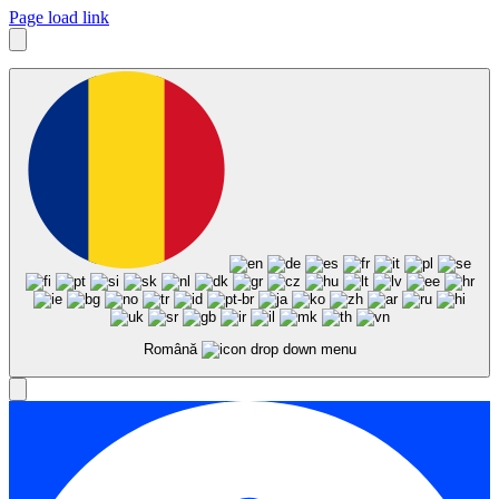
Page load link
Română