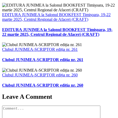
EDITURA JUNIMEA la Salonul BOOKFEST Timișoara, 19-22
martie 2025, Centrul Regional de Afaceri (CRAFT)
EDITURA JUNIMEA la Salonul BOOKFEST Timișoara, 19-
22 martie 2025, Centrul Regional de Afaceri (CRAFT)
Clubul JUNIMEA-SCRIPTOR ediția nr. 261
Clubul JUNIMEA-SCRIPTOR ediția nr. 261
Clubul JUNIMEA-SCRIPTOR ediția nr. 260
Clubul JUNIMEA-SCRIPTOR ediția nr. 260
Leave A Comment
Comment