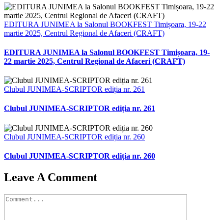
EDITURA JUNIMEA la Salonul BOOKFEST Timișoara, 19-22
martie 2025, Centrul Regional de Afaceri (CRAFT)
EDITURA JUNIMEA la Salonul BOOKFEST Timișoara, 19-
22 martie 2025, Centrul Regional de Afaceri (CRAFT)
Clubul JUNIMEA-SCRIPTOR ediția nr. 261
Clubul JUNIMEA-SCRIPTOR ediția nr. 261
Clubul JUNIMEA-SCRIPTOR ediția nr. 260
Clubul JUNIMEA-SCRIPTOR ediția nr. 260
Leave A Comment
Comment