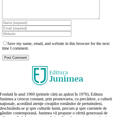
Save my name, email, and website in this browser for the next
time I comment.
Fondată în anul 1969 (primele cărți au apărut în 1970), Editura
Junimea a crescut constant, prin promovarea, cu precădere, a culturii
naţionale, acordând atenţie creaţiilor românilor de pretutindeni,
deschizându-se şi spre culturile lumii, precum şi spre curentele de
gândire contemporană. Junimea vă propune o ofertă generoasă de