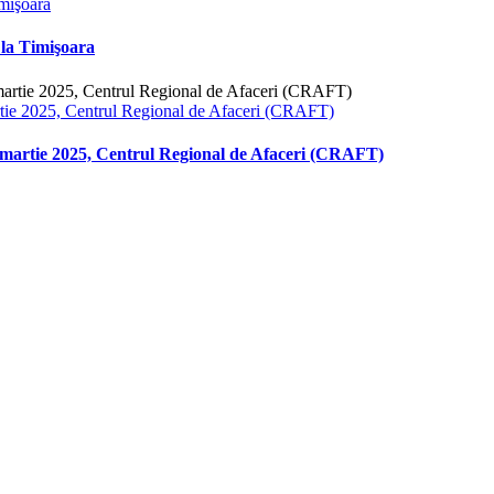
mişoara
la Timişoara
 2025, Centrul Regional de Afaceri (CRAFT)
tie 2025, Centrul Regional de Afaceri (CRAFT)