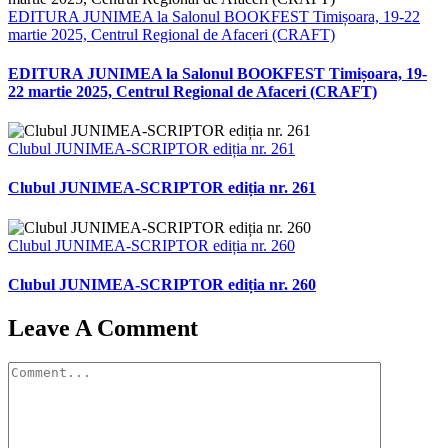
EDITURA JUNIMEA la Salonul BOOKFEST Timișoara, 19-22
martie 2025, Centrul Regional de Afaceri (CRAFT)
EDITURA JUNIMEA la Salonul BOOKFEST Timișoara, 19-
22 martie 2025, Centrul Regional de Afaceri (CRAFT)
Clubul JUNIMEA-SCRIPTOR ediția nr. 261
Clubul JUNIMEA-SCRIPTOR ediția nr. 261
Clubul JUNIMEA-SCRIPTOR ediția nr. 260
Clubul JUNIMEA-SCRIPTOR ediția nr. 260
Leave A Comment
Comment