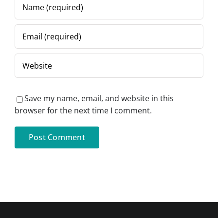
Save my name, email, and website in this
browser for the next time I comment.