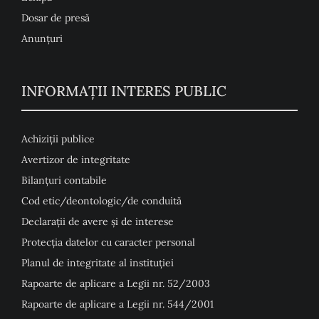
Dosar de presă
Anunţuri
INFORMAȚII INTERES PUBLIC
Achiziții publice
Avertizor de integritate
Bilanțuri contabile
Cod etic/deontologic/de conduită
Declarații de avere și de interese
Protecția datelor cu caracter personal
Planul de integritate al instituției
Rapoarte de aplicare a Legii nr. 52/2003
Rapoarte de aplicare a Legii nr. 544/2001