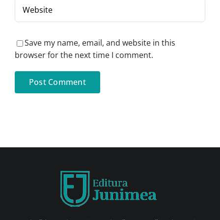
Save my name, email, and website in this
browser for the next time I comment.