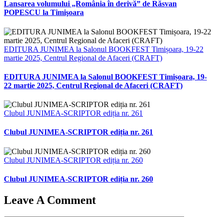
Lansarea volumului „România în derivă” de Răsvan
POPESCU la Timişoara
EDITURA JUNIMEA la Salonul BOOKFEST Timișoara, 19-22
martie 2025, Centrul Regional de Afaceri (CRAFT)
EDITURA JUNIMEA la Salonul BOOKFEST Timișoara, 19-
22 martie 2025, Centrul Regional de Afaceri (CRAFT)
Clubul JUNIMEA-SCRIPTOR ediția nr. 261
Clubul JUNIMEA-SCRIPTOR ediția nr. 261
Clubul JUNIMEA-SCRIPTOR ediția nr. 260
Clubul JUNIMEA-SCRIPTOR ediția nr. 260
Leave A Comment