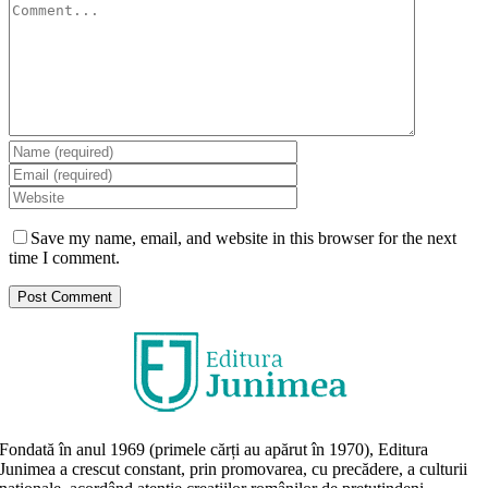
Comment
Save my name, email, and website in this browser for the next
time I comment.
Fondată în anul 1969 (primele cărți au apărut în 1970), Editura
Junimea a crescut constant, prin promovarea, cu precădere, a culturii