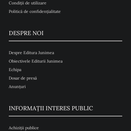
Condiţii de utilizare
Politică de confidențialitate
DESPRE NOI
Despre Editura Junimea
Obiectivele Editurii Junimea
Echipa
Dosar de presă
Anunţuri
INFORMAȚII INTERES PUBLIC
Achiziții publice