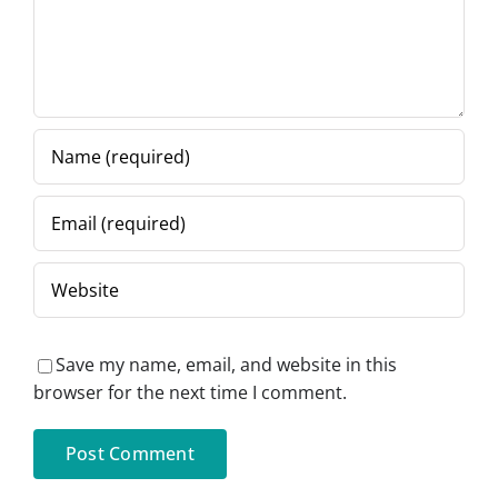
(CRAFT)
Save my name, email, and website in this
browser for the next time I comment.