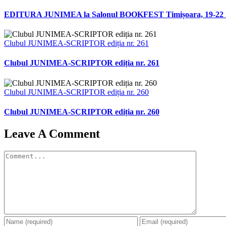
EDITURA JUNIMEA la Salonul BOOKFEST Timișoara, 19-22 mar
Clubul JUNIMEA-SCRIPTOR ediția nr. 261
Clubul JUNIMEA-SCRIPTOR ediția nr. 261
Clubul JUNIMEA-SCRIPTOR ediția nr. 260
Clubul JUNIMEA-SCRIPTOR ediția nr. 260
Leave A Comment
Comment