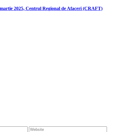
tie 2025, Centrul Regional de Afaceri (CRAFT)