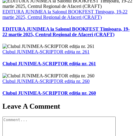
EDITURA JUNIMEA la Salonul BOOKFEST Timișoara, 19-22
martie 2025, Centrul Regional de Afaceri (CRAFT)
EDITURA JUNIMEA la Salonul BOOKFEST Timișoara, 19-
22 martie 2025, Centrul Regional de Afaceri (CRAFT)
Clubul JUNIMEA-SCRIPTOR ediția nr. 261
Clubul JUNIMEA-SCRIPTOR ediția nr. 261
Clubul JUNIMEA-SCRIPTOR ediția nr. 260
Clubul JUNIMEA-SCRIPTOR ediția nr. 260
Leave A Comment
Comment