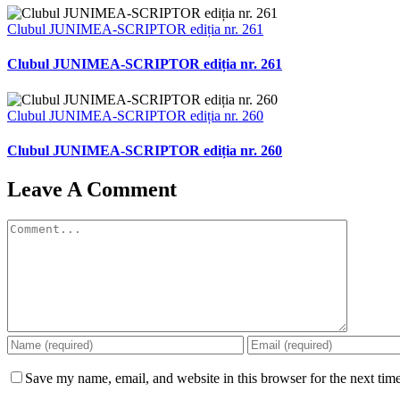
Clubul JUNIMEA-SCRIPTOR ediția nr. 261
Clubul JUNIMEA-SCRIPTOR ediția nr. 261
Clubul JUNIMEA-SCRIPTOR ediția nr. 260
Clubul JUNIMEA-SCRIPTOR ediția nr. 260
Leave A Comment
Comment
Save my name, email, and website in this browser for the next tim