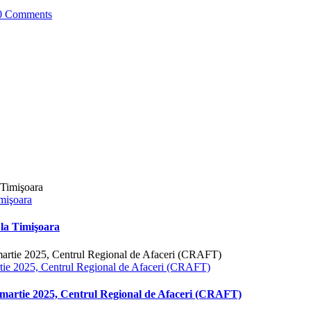
0 Comments
mişoara
la Timişoara
 2025, Centrul Regional de Afaceri (CRAFT)
tie 2025, Centrul Regional de Afaceri (CRAFT)