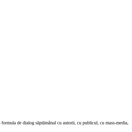
 formula de dialog săptămânal cu autorii, cu publicul, cu mass-media,