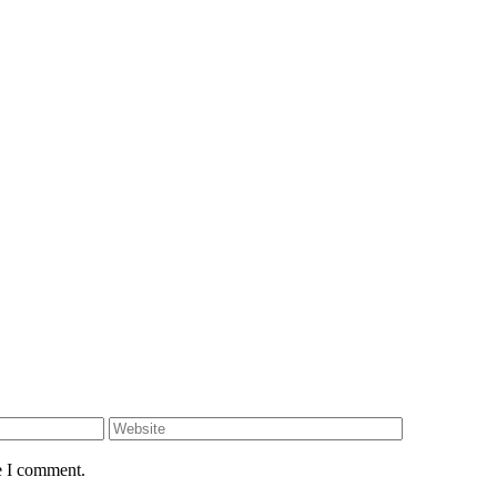
e I comment.