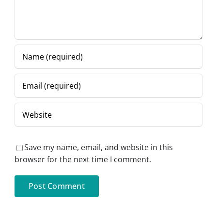
Save my name, email, and website in this
browser for the next time I comment.