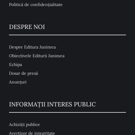
Politică de confidențialitate
DESPRE NOI
Despre Editura Junimea
Obiectivele Editurii Junimea
Echipa
Dosar de presă
Anunţuri
INFORMAȚII INTERES PUBLIC
Achiziții publice
Avertizor de integritate