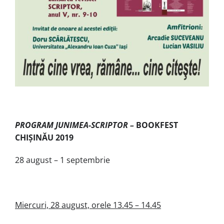
PROGRAM JUNIMEA-SCRIPTOR –
BOOKFEST
CHIȘINĂU 2019
28 august – 1 septembrie
Miercuri, 28 august, orele 13.45 – 14.45