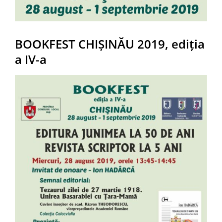
BOOKFEST CHIȘINĂU 2019, ediția
a IV-a