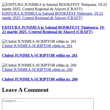
EDITURA JUNIMEA la Salonul BOOKFEST Timișoara, 19-22
martie 2025, Centrul Regional de Afaceri (CRAFT)
EDITURA JUNIMEA la Salonul BOOKFEST Timișoara, 19-
22 martie 2025, Centrul Regional de Afaceri (CRAFT)
Clubul JUNIMEA-SCRIPTOR ediția nr. 261
Clubul JUNIMEA-SCRIPTOR ediția nr. 261
Clubul JUNIMEA-SCRIPTOR ediția nr. 260
Clubul JUNIMEA-SCRIPTOR ediția nr. 260
Leave A Comment
Comment