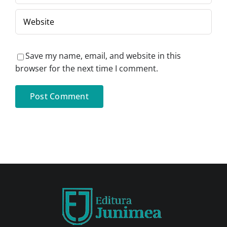
Save my name, email, and website in this
browser for the next time I comment.