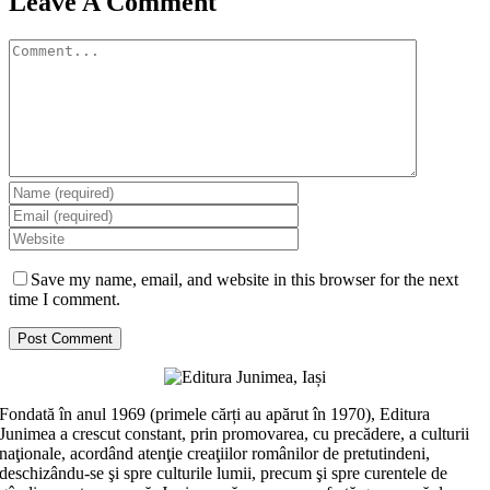
Leave A Comment
Comment
Save my name, email, and website in this browser for the next
time I comment.
Fondată în anul 1969 (primele cărți au apărut în 1970), Editura
Junimea a crescut constant, prin promovarea, cu precădere, a culturii
naţionale, acordând atenţie creaţiilor românilor de pretutindeni,
deschizându-se şi spre culturile lumii, precum şi spre curentele de