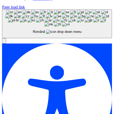
Page load link
Română