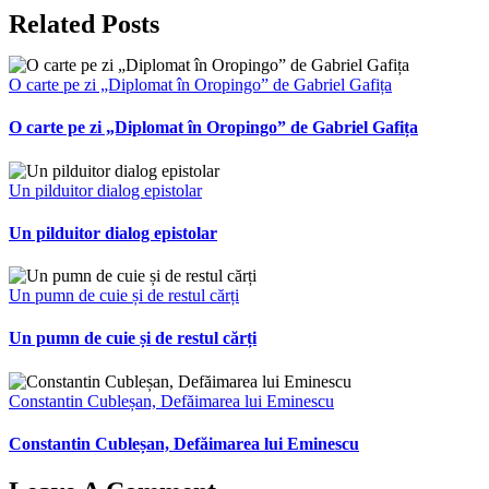
Related Posts
O carte pe zi „Diplomat în Oropingo” de Gabriel Gafița
O carte pe zi „Diplomat în Oropingo” de Gabriel Gafița
Un pilduitor dialog epistolar
Un pilduitor dialog epistolar
Un pumn de cuie și de restul cărți
Un pumn de cuie și de restul cărți
Constantin Cubleșan, Defăimarea lui Eminescu
Constantin Cubleșan, Defăimarea lui Eminescu