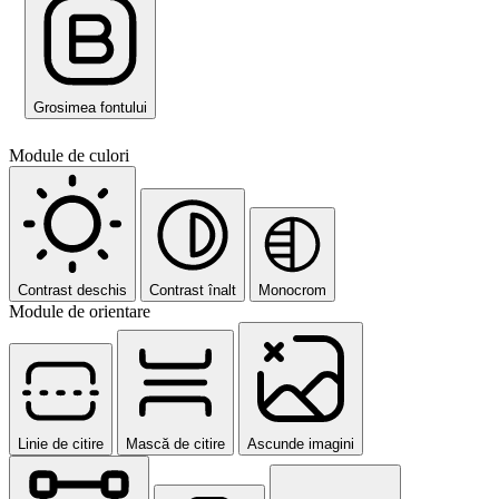
Grosimea fontului
Module de culori
Contrast deschis
Contrast înalt
Monocrom
Module de orientare
Linie de citire
Mască de citire
Ascunde imagini