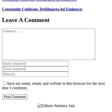
Constantin Cubleșan, Defăimarea lui Eminescu
Leave A Comment
Comment
Save my name, email, and website in this browser for the next
time I comment.