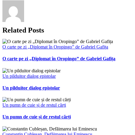
Related Posts
O carte pe zi „Diplomat în Oropingo” de Gabriel Gafița
O carte pe zi „Diplomat în Oropingo” de Gabriel Gafița
Un pilduitor dialog epistolar
Un pilduitor dialog epistolar
Un pumn de cuie și de restul cărți
Un pumn de cuie și de restul cărți
Constantin Cubleșan, Defăimarea lui Eminescu