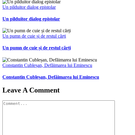
Un pilduitor dialog epistolar
Un pilduitor dialog epistolar
Un pumn de cuie și de restul cărți
Un pumn de cuie și de restul cărți
Constantin Cubleșan, Defăimarea lui Eminescu
Constantin Cubleșan, Defăimarea lui Eminescu
Leave A Comment
Comment