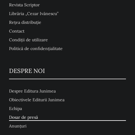
Revista Scriptor
Librăria „Cezar Ivănescu”
Rețea distribuție
Contact
Condiţii de utilizare
Politică de confidențialitate
DESPRE NOI
Despre Editura Junimea
Obiectivele Editurii Junimea
Echipa
Dosar de presă
Anunţuri