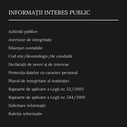
INFORMAȚII INTERES PUBLIC
Achiziții publice
Avertizor de integritate
Bilanțuri contabile
Cod etic/deontologic/de conduită
Declarații de avere și de interese
Protecția datelor cu caracter personal
Planul de integritate al instituției
Rapoarte de aplicare a Legii nr. 52/2003
Rapoarte de aplicare a Legii nr. 544/2001
Solicitare informații
Buletin informativ