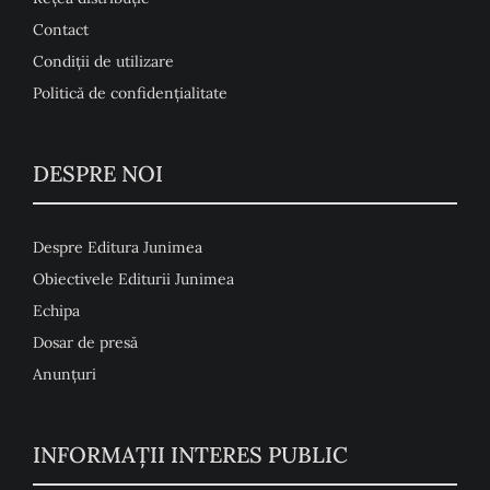
Contact
Condiţii de utilizare
Politică de confidențialitate
DESPRE NOI
Despre Editura Junimea
Obiectivele Editurii Junimea
Echipa
Dosar de presă
Anunţuri
INFORMAȚII INTERES PUBLIC