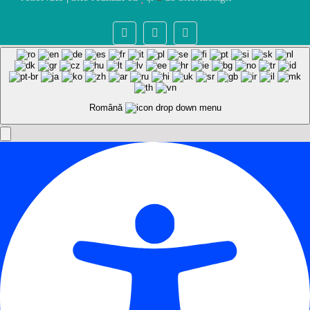
Română