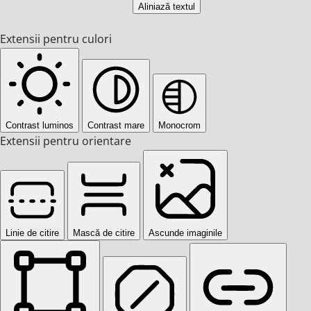
Aliniază textul
Extensii pentru culori
Contrast luminos
Contrast mare
Monocrom
Extensii pentru orientare
Linie de citire
Mască de citire
Ascunde imaginile