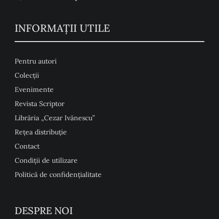
INFORMAŢII UTILE
Pentru autori
Colecţii
Evenimente
Revista Scriptor
Librăria „Cezar Ivănescu”
Rețea distribuție
Contact
Condiţii de utilizare
Politică de confidențialitate
DESPRE NOI