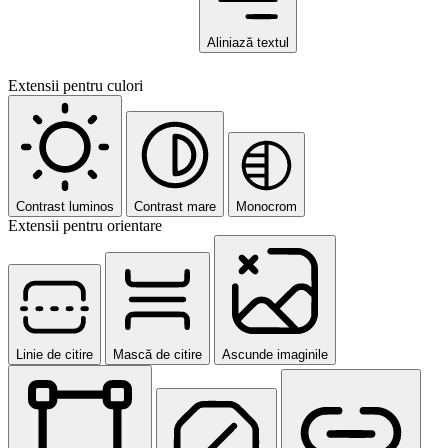
Aliniază textul
Extensii pentru culori
Contrast luminos
Contrast mare
Monocrom
Extensii pentru orientare
Linie de citire
Mască de citire
Ascunde imaginile