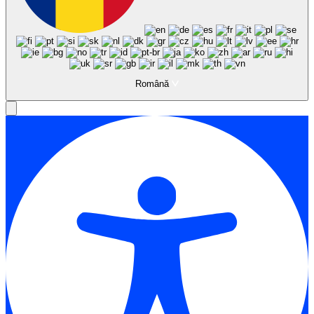
Română