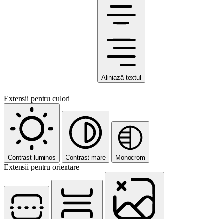
Aliniază textul
Extensii pentru culori
Contrast luminos
Contrast mare
Monocrom
Extensii pentru orientare