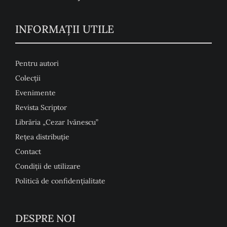
INFORMAŢII UTILE
Pentru autori
Colecţii
Evenimente
Revista Scriptor
Librăria „Cezar Ivănescu”
Rețea distribuție
Contact
Condiţii de utilizare
Politică de confidențialitate
DESPRE NOI