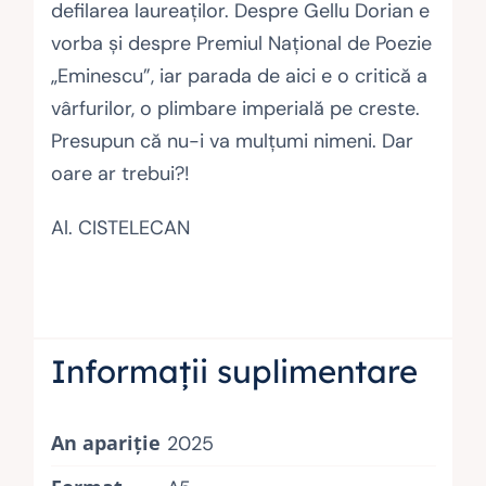
defilarea laureaţilor. Despre Gellu Dorian e
vorba şi despre Premiul Naţional de Poezie
„Eminescu”, iar parada de aici e o critică a
vârfurilor, o plimbare imperială pe creste.
Presupun că nu-i va mulţumi nimeni. Dar
oare ar trebui?!
Al. CISTELECAN
Informații suplimentare
An apariție
2025