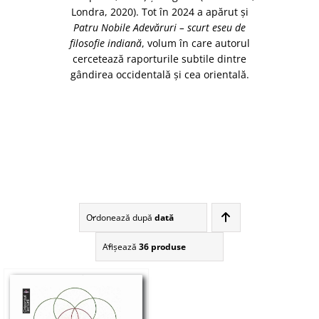
Londra, 2020). Tot în 2024 a apărut şi
Patru Nobile Adevăruri – scurt eseu de
filosofie indiană
, volum în care autorul
cercetează raporturile subtile dintre
gândirea occidentală şi cea orientală.
Ordonează după
dată
Afişează
36 produse