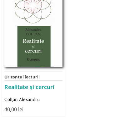
Orizontul lecturii
Realitate și cercuri
Colţan Alexandru
40,00
lei