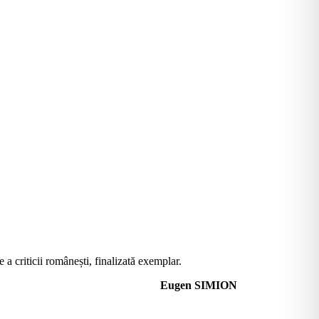
a criticii românești, finalizată exemplar.
Eugen SIMION