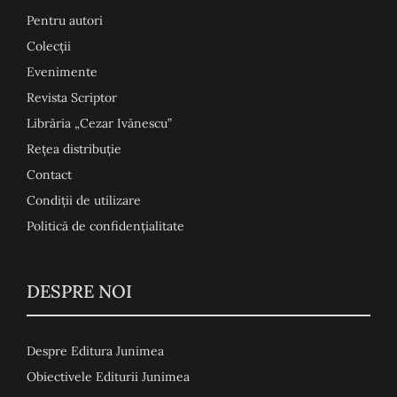
Pentru autori
Colecţii
Evenimente
Revista Scriptor
Librăria „Cezar Ivănescu”
Rețea distribuție
Contact
Condiţii de utilizare
Politică de confidențialitate
DESPRE NOI
Despre Editura Junimea
Obiectivele Editurii Junimea