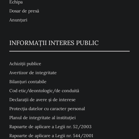
Echipa
Dosar de presă
Anunţuri
INFORMAȚII INTERES PUBLIC
Achiziții publice
Avertizor de integritate
Bilanțuri contabile
Cod etic/deontologic/de conduită
Declarații de avere și de interese
Protecția datelor cu caracter personal
Planul de integritate al instituției
Rapoarte de aplicare a Legii nr. 52/2003
Rapoarte de aplicare a Legii nr. 544/2001