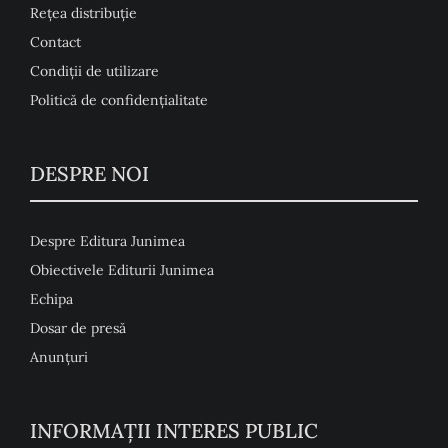
Rețea distribuție
Contact
Condiţii de utilizare
Politică de confidențialitate
DESPRE NOI
Despre Editura Junimea
Obiectivele Editurii Junimea
Echipa
Dosar de presă
Anunţuri
INFORMAȚII INTERES PUBLIC