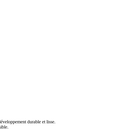
développement durable et lisse.
ible.