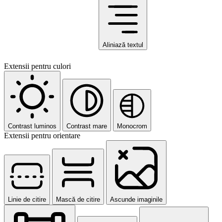
Aliniază textul
Extensii pentru culori
Contrast luminos
Contrast mare
Monocrom
Extensii pentru orientare
Linie de citire
Mască de citire
Ascunde imaginile