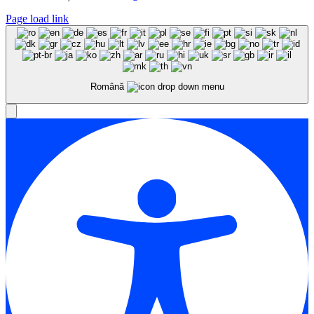
Page load link
Română