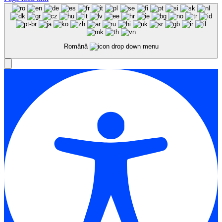
Română