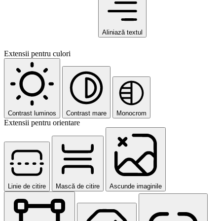
Aliniază textul
Extensii pentru culori
Contrast luminos
Contrast mare
Monocrom
Extensii pentru orientare
Linie de citire
Mască de citire
Ascunde imaginile