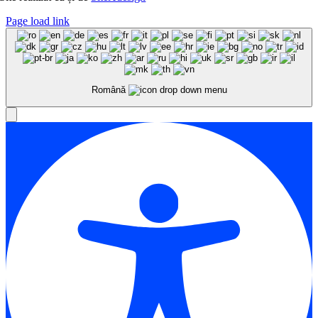
Page load link
Română