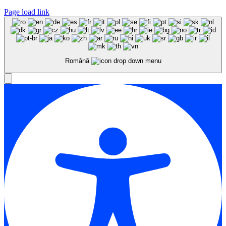
Page load link
Română