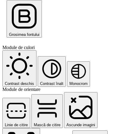
Grosimea fontului
Module de culori
Contrast deschis
Contrast înalt
Monocrom
Module de orientare
Linie de citire
Mască de citire
Ascunde imagini