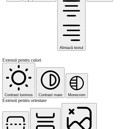
Aliniază textul
Extensii pentru culori
Contrast luminos
Contrast mare
Monocrom
Extensii pentru orientare