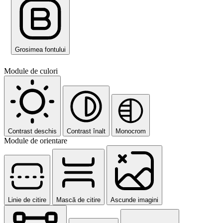
Grosimea fontului
Module de culori
Contrast deschis
Contrast înalt
Monocrom
Module de orientare
Linie de citire
Mască de citire
Ascunde imagini